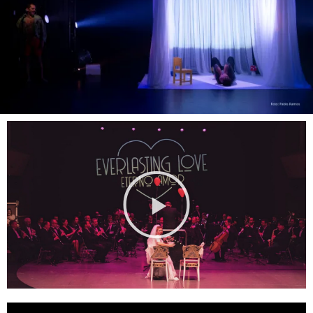
Reproducir
vídeo