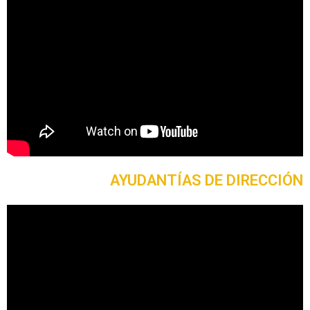
AYUDANTÍAS DE DIRECCIÓN