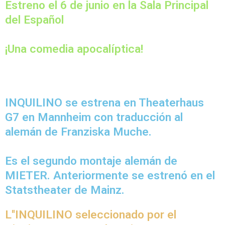
Estreno el 6 de junio en la Sala Principal
del Español
¡Una comedia apocalíptica!
INQUILINO se estrena en Theaterhaus
G7 en Mannheim con traducción al
alemán de Franziska Muche.
Es el segundo montaje alemán de
MIETER. Anteriormente se estrenó en el
Statstheater de Mainz.
L''INQUILINO seleccionado por el