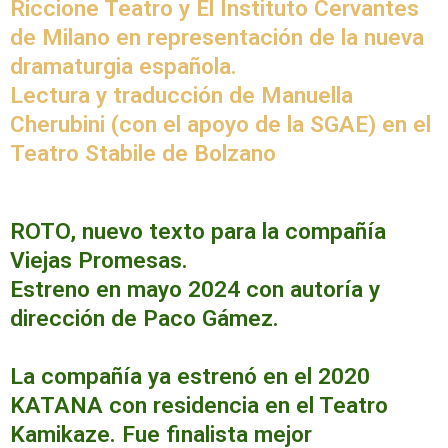
Riccione Teatro y El Instituto Cervantes
de Milano en representación de la nueva
dramaturgia española.
Lectura y traducción de Manuella
Cherubini (con el apoyo de la SGAE) en el
Teatro Stabile de Bolzano
ROTO, nuevo texto para la compañía
Viejas Promesas.
Estreno en mayo 2024 con autoría y
dirección de Paco Gámez.
La compañía ya estrenó en el 2020
KATANA con residencia en el Teatro
Kamikaze. Fue finalista mejor