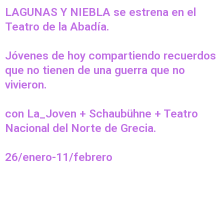
LAGUNAS Y NIEBLA se estrena en el
Teatro de la Abadía.
Jóvenes de hoy compartiendo recuerdos
que no tienen de una guerra que no
vivieron.
con La_Joven + Schaubühne + Teatro
Nacional del Norte de Grecia.
26/enero-11/febrero