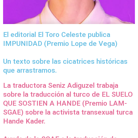
El editorial El Toro Celeste publica
IMPUNIDAD (Premio Lope de Vega)
Un texto sobre las cicatrices históricas
que arrastramos.
La traductora Seniz Adiguzel trabaja
sobre la traducción al turco de EL SUELO
QUE SOSTIEN A HANDE (Premio LAM-
SGAE) sobre la activista transexual turca
Hande Kader.