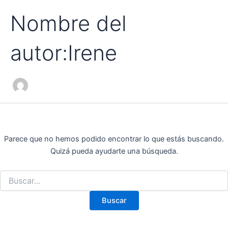
Nombre del
autor:Irene
Parece que no hemos podido encontrar lo que estás buscando.
Quizá pueda ayudarte una búsqueda.