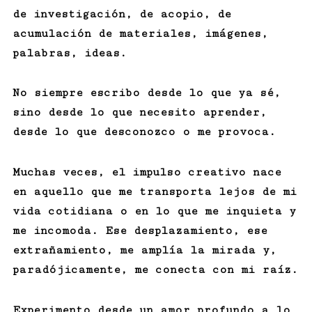
de investigación, de acopio, de
acumulación de materiales, imágenes,
palabras, ideas.
No siempre escribo desde lo que ya sé,
sino desde lo que necesito aprender,
desde lo que desconozco o me provoca.
Muchas veces, el impulso creativo nace
en aquello que me transporta lejos de mi
vida cotidiana o en lo que me inquieta y
me incomoda. Ese desplazamiento, ese
extrañamiento, me amplía la mirada y,
paradójicamente, me conecta con mi raíz.
Experimento desde un amor profundo a lo