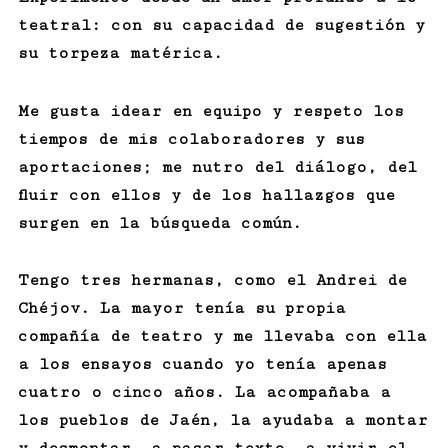
teatral: con su capacidad de sugestión y
su torpeza matérica.
Me gusta idear en equipo y respeto los
tiempos de mis colaboradores y sus
aportaciones; me nutro del diálogo, del
fluir con ellos y de los hallazgos que
surgen en la búsqueda común.
Tengo tres hermanas, como el Andrei de
Chéjov. La mayor tenía su propia
compañía de teatro y me llevaba con ella
a los ensayos cuando yo tenía apenas
cuatro o cinco años. La acompañaba a
los pueblos de Jaén, la ayudaba a montar