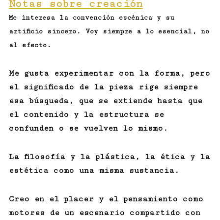
Notas sobre creación
Me interesa la convención escénica y su
artificio sincero. Voy siempre a lo esencial, no
al efecto.
Me gusta experimentar con la forma, pero
el significado de la pieza rige siempre
esa búsqueda, que se extiende hasta que
el contenido y la estructura se
confunden o se vuelven lo mismo.
La filosofía y la plástica, la ética y la
estética como una misma sustancia.
Creo en el placer y el pensamiento como
motores de un escenario compartido con