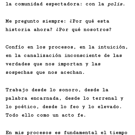
la comunidad espectadora: con la
polis
.
Me pregunto siempre: ¿Por qué esta
historia ahora? ¿Por qué nosotros?
Confío en los procesos, en la intuición,
en la canalización inconsciente de las
verdades que nos importan y las
sospechas que nos acechan.
Trabajo desde lo sonoro, desde la
palabra encarnada, desde lo terrenal y
lo poético, desde lo feo y lo elevado.
Todo ello como un acto fe.
En mis procesos es fundamental el tiempo