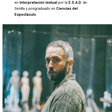
en
Interpretación textual
por la
E.S.A.D.
de
Sevilla y posgraduado en
Ciencias del
Espectáculo
.