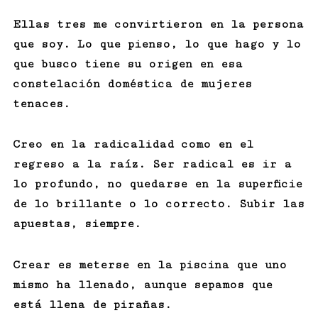
Ellas tres me convirtieron en la persona
que soy. Lo que pienso, lo que hago y lo
que busco tiene su origen en esa
constelación doméstica de mujeres
tenaces.
Creo en la radicalidad como en el
regreso a la raíz. Ser radical es ir a
lo profundo, no quedarse en la superficie
de lo brillante o lo correcto. Subir las
apuestas, siempre.
Crear es meterse en la piscina que uno
mismo ha llenado, aunque sepamos que
está llena de pirañas.