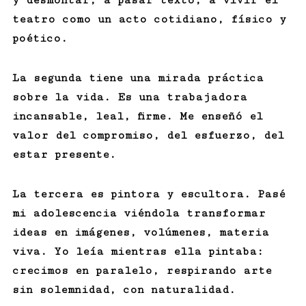
y desmontar, a pasar texto, a vivir el
teatro como un acto cotidiano, físico y
poético.
La segunda tiene una mirada práctica
sobre la vida. Es una trabajadora
incansable, leal, firme. Me enseñó el
valor del compromiso, del esfuerzo, del
estar presente.
La tercera es pintora y escultora. Pasé
mi adolescencia viéndola transformar
ideas en imágenes, volúmenes, materia
viva. Yo leía mientras ella pintaba:
crecimos en paralelo, respirando arte
sin solemnidad, con naturalidad.