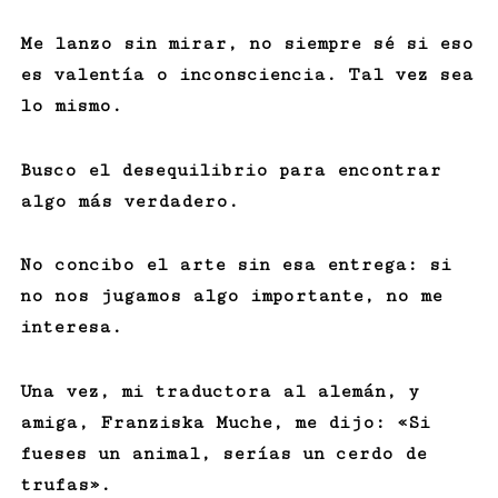
Me lanzo sin mirar, no siempre sé si eso
es valentía o inconsciencia. Tal vez sea
lo mismo.
Busco el desequilibrio para encontrar
algo más verdadero.
No concibo el arte sin esa entrega: si
no nos jugamos algo importante, no me
interesa.
Una vez, mi traductora al alemán, y
amiga, Franziska Muche, me dijo: «Si
fueses un animal, serías un cerdo de
trufas».