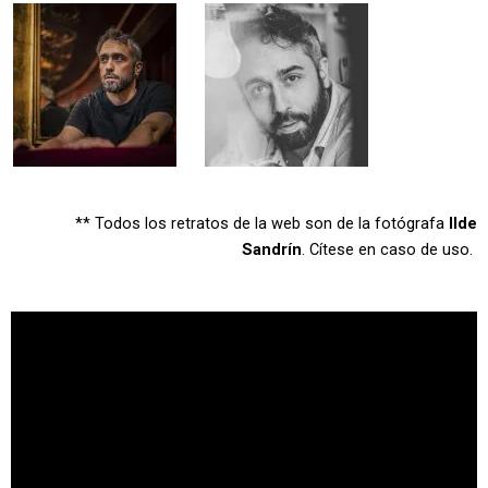
** Todos los retratos de la web son de la fotógrafa
Ilde
Sandrín
. Cítese en caso de uso.