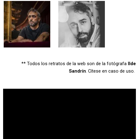
** Todos los retratos de la web son de la fotógrafa
Ilde
Sandrín
. Cítese en caso de uso.