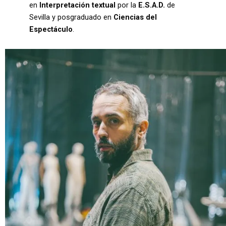
en
Interpretación textual
por la
E.S.A.D.
de
Sevilla y posgraduado en
Ciencias del
Espectáculo
.