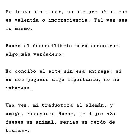
Me lanzo sin mirar, no siempre sé si eso
es valentía o inconsciencia. Tal vez sea
lo mismo.
Busco el desequilibrio para encontrar
algo más verdadero.
No concibo el arte sin esa entrega: si
no nos jugamos algo importante, no me
interesa.
Una vez, mi traductora al alemán, y
amiga, Franziska Muche, me dijo: «Si
fueses un animal, serías un cerdo de
trufas».