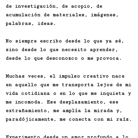
de investigación, de acopio, de
acumulación de materiales, imágenes,
palabras, ideas.
No siempre escribo desde lo que ya sé,
sino desde lo que necesito aprender,
desde lo que desconozco o me provoca.
Muchas veces, el impulso creativo nace
en aquello que me transporta lejos de mi
vida cotidiana o en lo que me inquieta y
me incomoda. Ese desplazamiento, ese
extrañamiento, me amplía la mirada y,
paradójicamente, me conecta con mi raíz.
Experimento desde un amor profundo a lo