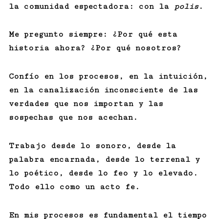
la comunidad espectadora: con la
polis
.
Me pregunto siempre: ¿Por qué esta
historia ahora? ¿Por qué nosotros?
Confío en los procesos, en la intuición,
en la canalización inconsciente de las
verdades que nos importan y las
sospechas que nos acechan.
Trabajo desde lo sonoro, desde la
palabra encarnada, desde lo terrenal y
lo poético, desde lo feo y lo elevado.
Todo ello como un acto fe.
En mis procesos es fundamental el tiempo