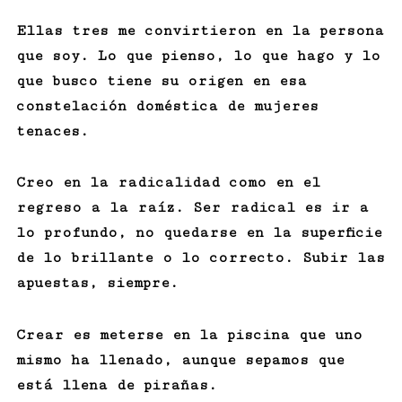
Ellas tres me convirtieron en la persona
que soy. Lo que pienso, lo que hago y lo
que busco tiene su origen en esa
constelación doméstica de mujeres
tenaces.
Creo en la radicalidad como en el
regreso a la raíz. Ser radical es ir a
lo profundo, no quedarse en la superficie
de lo brillante o lo correcto. Subir las
apuestas, siempre.
Crear es meterse en la piscina que uno
mismo ha llenado, aunque sepamos que
está llena de pirañas.