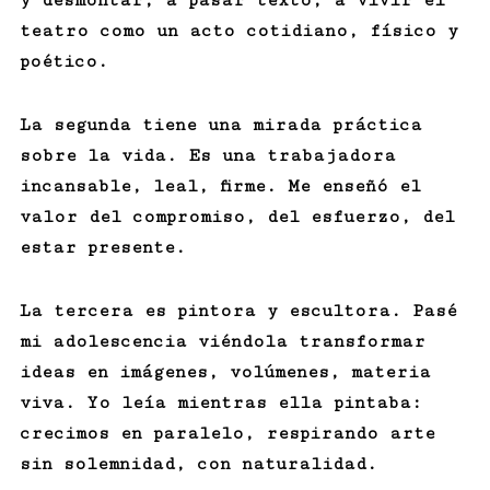
y desmontar, a pasar texto, a vivir el
teatro como un acto cotidiano, físico y
poético.
La segunda tiene una mirada práctica
sobre la vida. Es una trabajadora
incansable, leal, firme. Me enseñó el
valor del compromiso, del esfuerzo, del
estar presente.
La tercera es pintora y escultora. Pasé
mi adolescencia viéndola transformar
ideas en imágenes, volúmenes, materia
viva. Yo leía mientras ella pintaba:
crecimos en paralelo, respirando arte
sin solemnidad, con naturalidad.