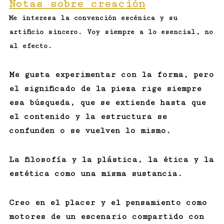
Notas sobre creación
Me interesa la convención escénica y su
artificio sincero. Voy siempre a lo esencial, no
al efecto.
Me gusta experimentar con la forma, pero
el significado de la pieza rige siempre
esa búsqueda, que se extiende hasta que
el contenido y la estructura se
confunden o se vuelven lo mismo.
La filosofía y la plástica, la ética y la
estética como una misma sustancia.
Creo en el placer y el pensamiento como
motores de un escenario compartido con