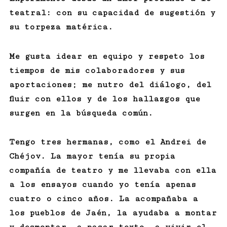
teatral: con su capacidad de sugestión y
su torpeza matérica.
Me gusta idear en equipo y respeto los
tiempos de mis colaboradores y sus
aportaciones; me nutro del diálogo, del
fluir con ellos y de los hallazgos que
surgen en la búsqueda común.
Tengo tres hermanas, como el Andrei de
Chéjov. La mayor tenía su propia
compañía de teatro y me llevaba con ella
a los ensayos cuando yo tenía apenas
cuatro o cinco años. La acompañaba a
los pueblos de Jaén, la ayudaba a montar